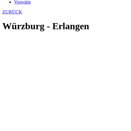
Vorwärts
ZURÜCK
Würzburg - Erlangen