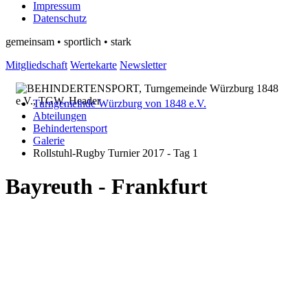
Impressum
Datenschutz
gemeinsam • sportlich • stark
Mitgliedschaft
Wertekarte
Newsletter
Turngemeinde Würzburg von 1848 e.V.
Abteilungen
Behindertensport
Galerie
Rollstuhl-Rugby Turnier 2017 - Tag 1
Bayreuth - Frankfurt