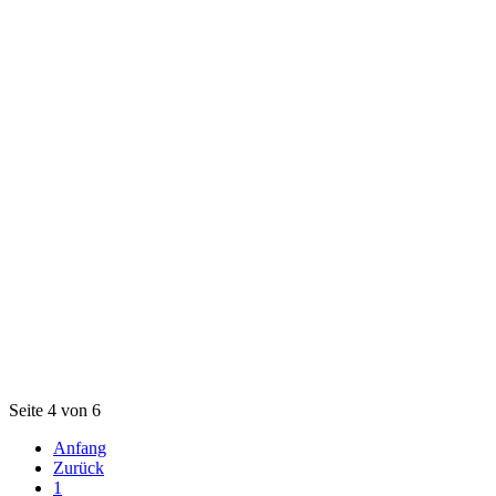
Seite 4 von 6
Anfang
Zurück
1