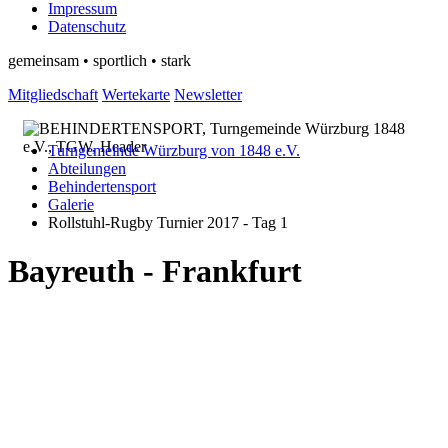
Impressum
Datenschutz
gemeinsam • sportlich • stark
Mitgliedschaft
Wertekarte
Newsletter
Turngemeinde Würzburg von 1848 e.V.
Abteilungen
Behindertensport
Galerie
Rollstuhl-Rugby Turnier 2017 - Tag 1
Bayreuth - Frankfurt