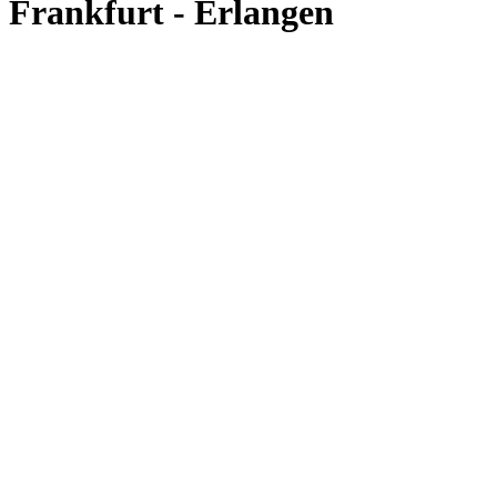
Frankfurt - Erlangen