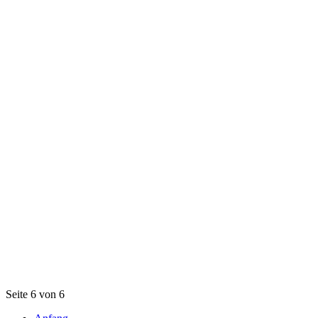
Seite 6 von 6