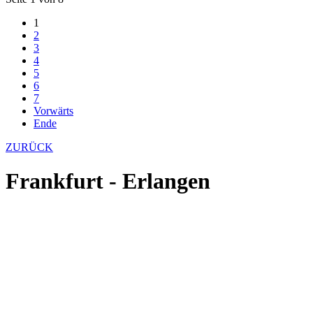
1
2
3
4
5
6
7
Vorwärts
Ende
ZURÜCK
Frankfurt - Erlangen