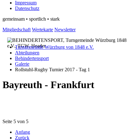
Impressum
Datenschutz
gemeinsam • sportlich • stark
Mitgliedschaft
Wertekarte
Newsletter
Turngemeinde Würzburg von 1848 e.V.
Abteilungen
Behindertensport
Galerie
Rollstuhl-Rugby Turnier 2017 - Tag 1
Bayreuth - Frankfurt
Seite 5 von 5
Anfang
Zurück