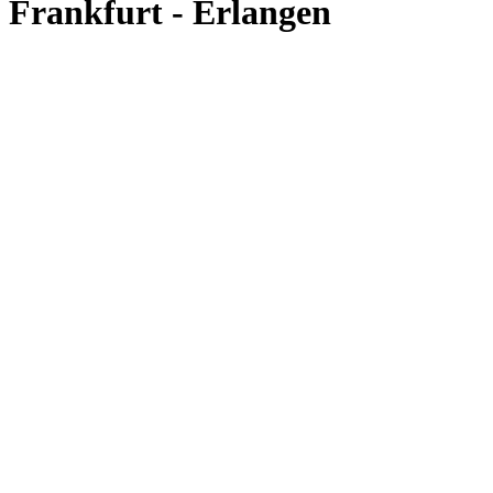
Frankfurt - Erlangen