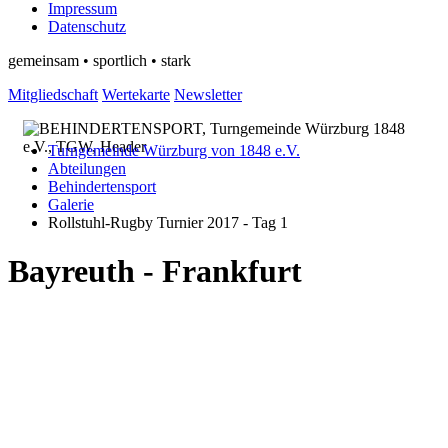
Impressum
Datenschutz
gemeinsam • sportlich • stark
Mitgliedschaft
Wertekarte
Newsletter
Turngemeinde Würzburg von 1848 e.V.
Abteilungen
Behindertensport
Galerie
Rollstuhl-Rugby Turnier 2017 - Tag 1
Bayreuth - Frankfurt