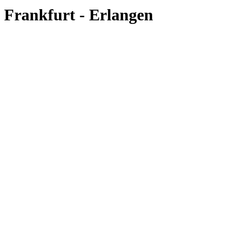
Frankfurt - Erlangen