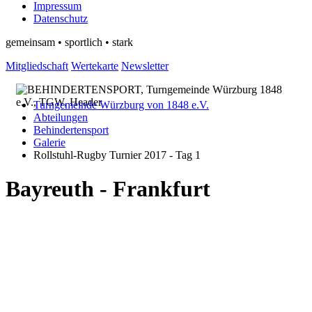
Impressum
Datenschutz
gemeinsam • sportlich • stark
Mitgliedschaft
Wertekarte
Newsletter
Turngemeinde Würzburg von 1848 e.V.
Abteilungen
Behindertensport
Galerie
Rollstuhl-Rugby Turnier 2017 - Tag 1
Bayreuth - Frankfurt