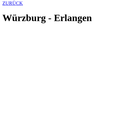
ZURÜCK
Würzburg - Erlangen