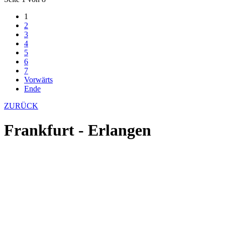
1
2
3
4
5
6
7
Vorwärts
Ende
ZURÜCK
Frankfurt - Erlangen