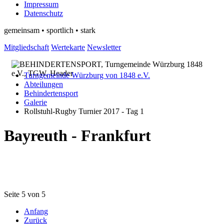
Impressum
Datenschutz
gemeinsam • sportlich • stark
Mitgliedschaft
Wertekarte
Newsletter
Turngemeinde Würzburg von 1848 e.V.
Abteilungen
Behindertensport
Galerie
Rollstuhl-Rugby Turnier 2017 - Tag 1
Bayreuth - Frankfurt
Seite 5 von 5
Anfang
Zurück