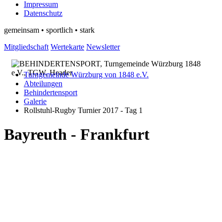
Impressum
Datenschutz
gemeinsam • sportlich • stark
Mitgliedschaft
Wertekarte
Newsletter
Turngemeinde Würzburg von 1848 e.V.
Abteilungen
Behindertensport
Galerie
Rollstuhl-Rugby Turnier 2017 - Tag 1
Bayreuth - Frankfurt