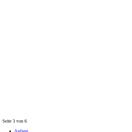
Seite 3 von 6
Anfang