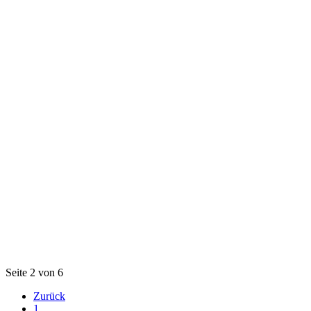
Seite 2 von 6
Zurück
1