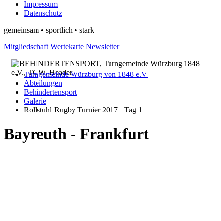
Impressum
Datenschutz
gemeinsam • sportlich • stark
Mitgliedschaft
Wertekarte
Newsletter
Turngemeinde Würzburg von 1848 e.V.
Abteilungen
Behindertensport
Galerie
Rollstuhl-Rugby Turnier 2017 - Tag 1
Bayreuth - Frankfurt