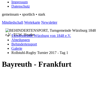
Impressum
Datenschutz
gemeinsam • sportlich • stark
Mitgliedschaft
Wertekarte
Newsletter
Turngemeinde Würzburg von 1848 e.V.
Abteilungen
Behindertensport
Galerie
Rollstuhl-Rugby Turnier 2017 - Tag 1
Bayreuth - Frankfurt