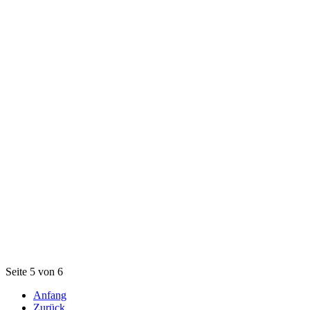
Seite 5 von 6
Anfang
Zurück