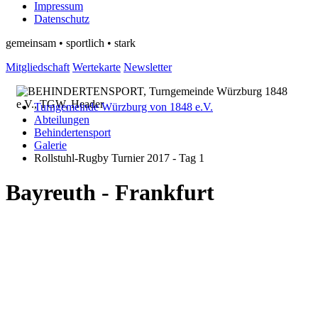
Impressum
Datenschutz
gemeinsam • sportlich • stark
Mitgliedschaft
Wertekarte
Newsletter
Turngemeinde Würzburg von 1848 e.V.
Abteilungen
Behindertensport
Galerie
Rollstuhl-Rugby Turnier 2017 - Tag 1
Bayreuth - Frankfurt