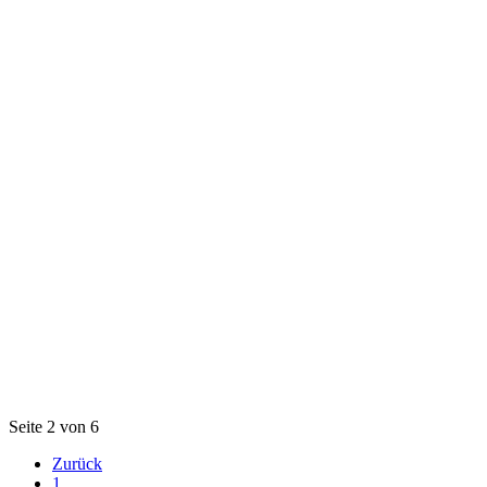
Seite 2 von 6
Zurück
1