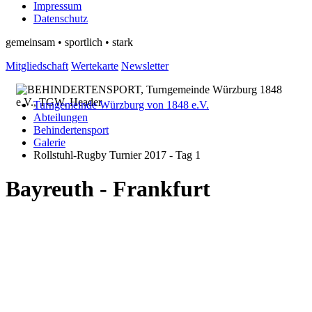
Impressum
Datenschutz
gemeinsam • sportlich • stark
Mitgliedschaft
Wertekarte
Newsletter
Turngemeinde Würzburg von 1848 e.V.
Abteilungen
Behindertensport
Galerie
Rollstuhl-Rugby Turnier 2017 - Tag 1
Bayreuth - Frankfurt