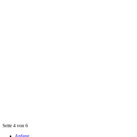
Seite 4 von 6
Anfang