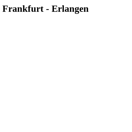
Frankfurt - Erlangen