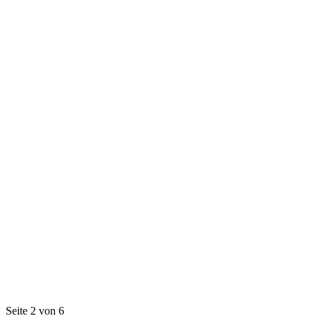
Seite 2 von 6