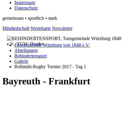
Impressum
Datenschutz
gemeinsam • sportlich • stark
Mitgliedschaft
Wertekarte
Newsletter
Turngemeinde Würzburg von 1848 e.V.
Abteilungen
Behindertensport
Galerie
Rollstuhl-Rugby Turnier 2017 - Tag 1
Bayreuth - Frankfurt