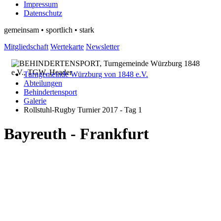
Impressum
Datenschutz
gemeinsam • sportlich • stark
Mitgliedschaft
Wertekarte
Newsletter
Turngemeinde Würzburg von 1848 e.V.
Abteilungen
Behindertensport
Galerie
Rollstuhl-Rugby Turnier 2017 - Tag 1
Bayreuth - Frankfurt