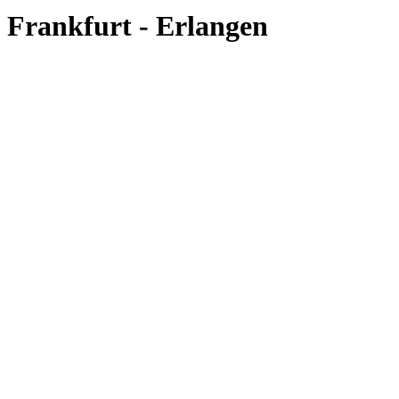
Frankfurt - Erlangen