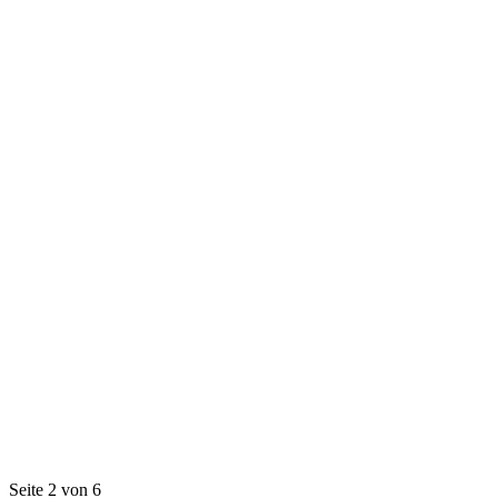
Seite 2 von 6