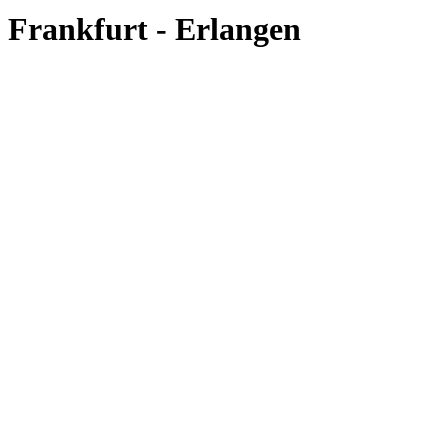
Frankfurt - Erlangen