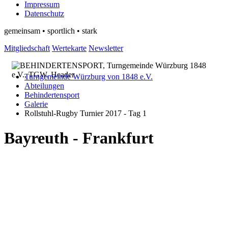
Impressum
Datenschutz
gemeinsam • sportlich • stark
Mitgliedschaft
Wertekarte
Newsletter
Turngemeinde Würzburg von 1848 e.V.
Abteilungen
Behindertensport
Galerie
Rollstuhl-Rugby Turnier 2017 - Tag 1
Bayreuth - Frankfurt