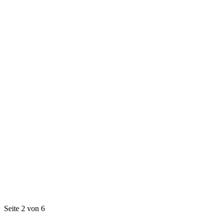
Seite 2 von 6