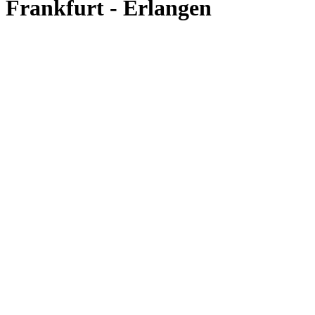
Frankfurt - Erlangen