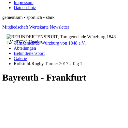
Impressum
Datenschutz
gemeinsam • sportlich • stark
Mitgliedschaft
Wertekarte
Newsletter
Turngemeinde Würzburg von 1848 e.V.
Abteilungen
Behindertensport
Galerie
Rollstuhl-Rugby Turnier 2017 - Tag 1
Bayreuth - Frankfurt