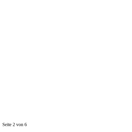
Seite 2 von 6