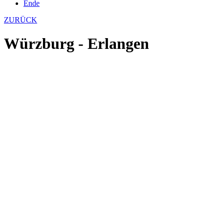
Ende
ZURÜCK
Würzburg - Erlangen