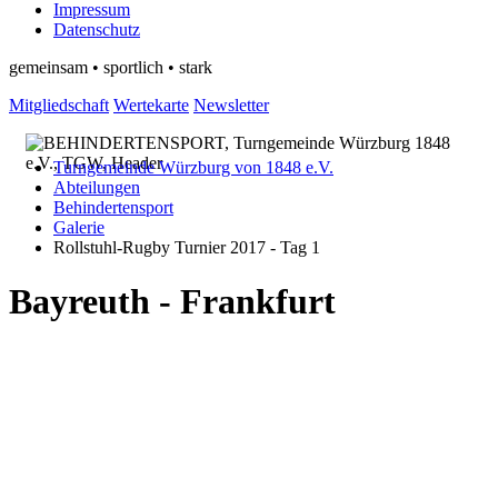
Impressum
Datenschutz
gemeinsam • sportlich • stark
Mitgliedschaft
Wertekarte
Newsletter
Turngemeinde Würzburg von 1848 e.V.
Abteilungen
Behindertensport
Galerie
Rollstuhl-Rugby Turnier 2017 - Tag 1
Bayreuth - Frankfurt