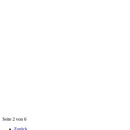
Seite 2 von 6
Zurück