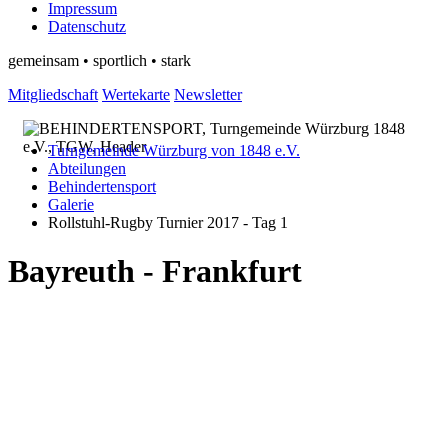
Impressum
Datenschutz
gemeinsam • sportlich • stark
Mitgliedschaft
Wertekarte
Newsletter
Turngemeinde Würzburg von 1848 e.V.
Abteilungen
Behindertensport
Galerie
Rollstuhl-Rugby Turnier 2017 - Tag 1
Bayreuth - Frankfurt