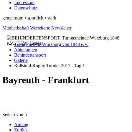
Impressum
Datenschutz
gemeinsam • sportlich • stark
Mitgliedschaft
Wertekarte
Newsletter
Turngemeinde Würzburg von 1848 e.V.
Abteilungen
Behindertensport
Galerie
Rollstuhl-Rugby Turnier 2017 - Tag 1
Bayreuth - Frankfurt
Seite 5 von 5
Anfang
Zurück