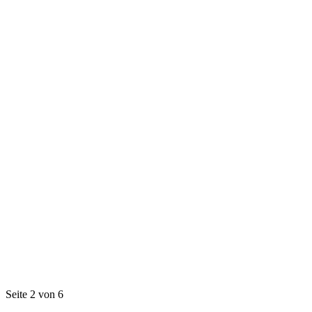
Seite 2 von 6