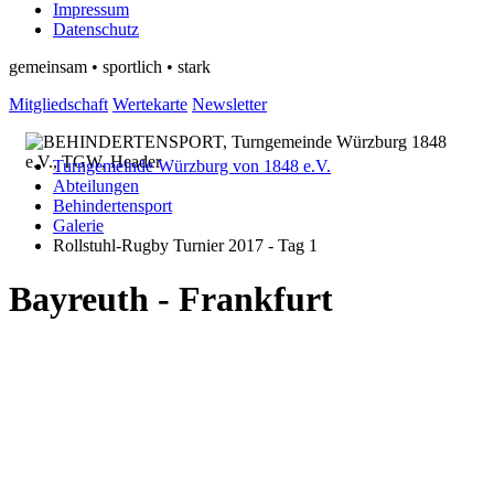
Impressum
Datenschutz
gemeinsam • sportlich • stark
Mitgliedschaft
Wertekarte
Newsletter
Turngemeinde Würzburg von 1848 e.V.
Abteilungen
Behindertensport
Galerie
Rollstuhl-Rugby Turnier 2017 - Tag 1
Bayreuth - Frankfurt