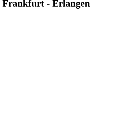
Frankfurt - Erlangen