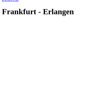
Frankfurt - Erlangen