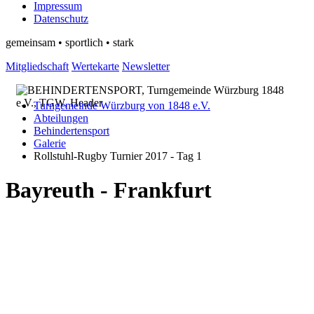
Impressum
Datenschutz
gemeinsam • sportlich • stark
Mitgliedschaft
Wertekarte
Newsletter
Turngemeinde Würzburg von 1848 e.V.
Abteilungen
Behindertensport
Galerie
Rollstuhl-Rugby Turnier 2017 - Tag 1
Bayreuth - Frankfurt