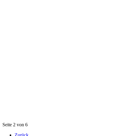
Seite 2 von 6
Zurück