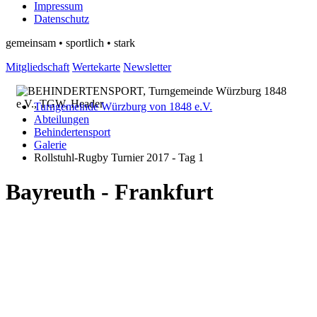
Impressum
Datenschutz
gemeinsam • sportlich • stark
Mitgliedschaft
Wertekarte
Newsletter
Turngemeinde Würzburg von 1848 e.V.
Abteilungen
Behindertensport
Galerie
Rollstuhl-Rugby Turnier 2017 - Tag 1
Bayreuth - Frankfurt