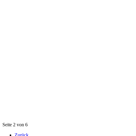
Seite 2 von 6
Zurück