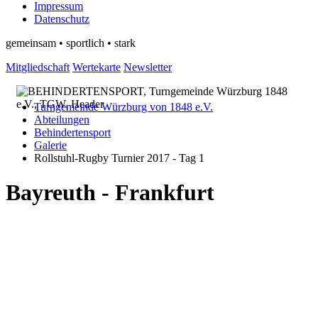
Impressum
Datenschutz
gemeinsam • sportlich • stark
Mitgliedschaft
Wertekarte
Newsletter
Turngemeinde Würzburg von 1848 e.V.
Abteilungen
Behindertensport
Galerie
Rollstuhl-Rugby Turnier 2017 - Tag 1
Bayreuth - Frankfurt