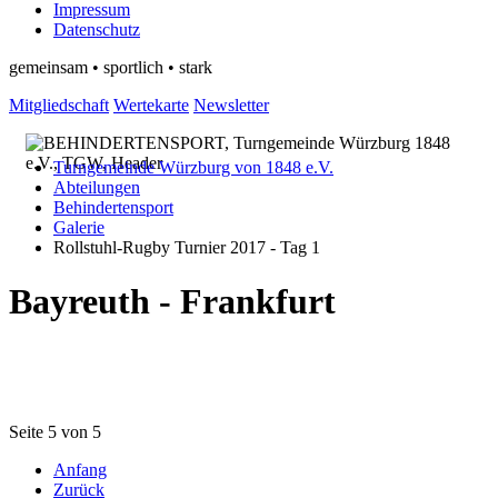
Impressum
Datenschutz
gemeinsam • sportlich • stark
Mitgliedschaft
Wertekarte
Newsletter
Turngemeinde Würzburg von 1848 e.V.
Abteilungen
Behindertensport
Galerie
Rollstuhl-Rugby Turnier 2017 - Tag 1
Bayreuth - Frankfurt
Seite 5 von 5
Anfang
Zurück