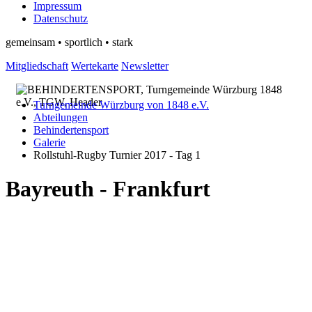
Impressum
Datenschutz
gemeinsam • sportlich • stark
Mitgliedschaft
Wertekarte
Newsletter
Turngemeinde Würzburg von 1848 e.V.
Abteilungen
Behindertensport
Galerie
Rollstuhl-Rugby Turnier 2017 - Tag 1
Bayreuth - Frankfurt