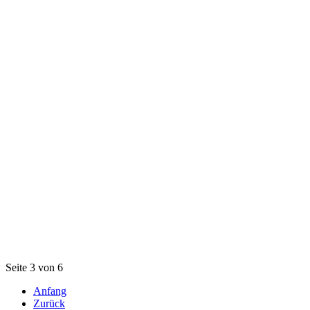
Seite 3 von 6
Anfang
Zurück