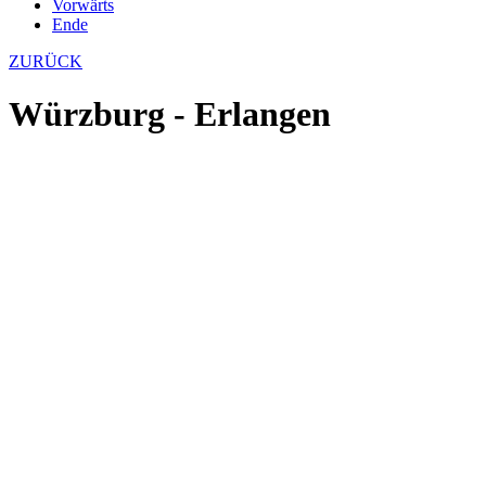
Vorwärts
Ende
ZURÜCK
Würzburg - Erlangen