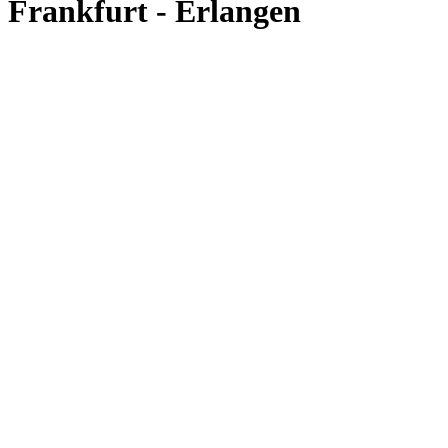
Frankfurt - Erlangen