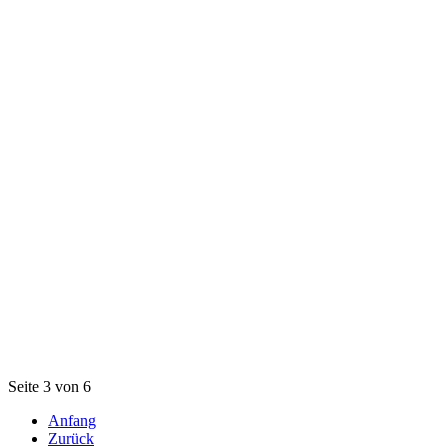
Seite 3 von 6
Anfang
Zurück