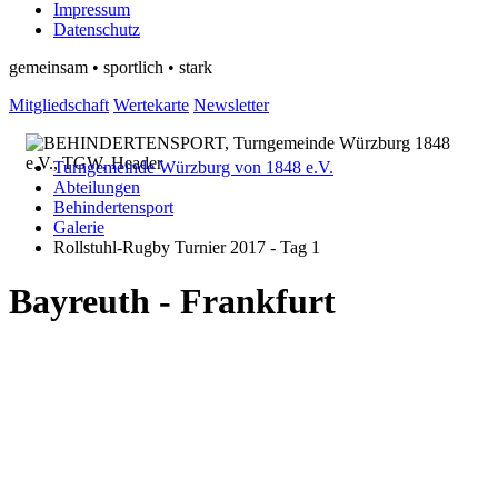
Impressum
Datenschutz
gemeinsam • sportlich • stark
Mitgliedschaft
Wertekarte
Newsletter
Turngemeinde Würzburg von 1848 e.V.
Abteilungen
Behindertensport
Galerie
Rollstuhl-Rugby Turnier 2017 - Tag 1
Bayreuth - Frankfurt