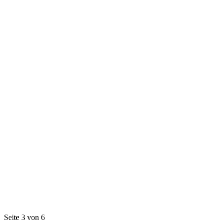
Seite 3 von 6