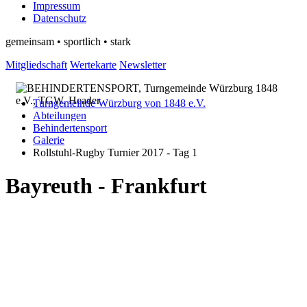
Impressum
Datenschutz
gemeinsam • sportlich • stark
Mitgliedschaft
Wertekarte
Newsletter
Turngemeinde Würzburg von 1848 e.V.
Abteilungen
Behindertensport
Galerie
Rollstuhl-Rugby Turnier 2017 - Tag 1
Bayreuth - Frankfurt