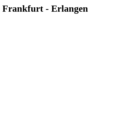
Frankfurt - Erlangen