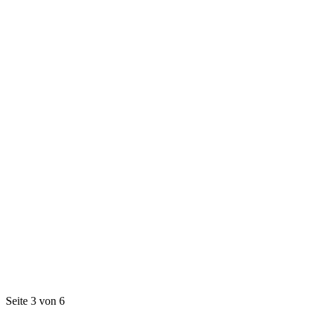
Seite 3 von 6