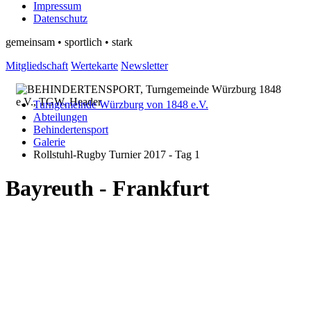
Impressum
Datenschutz
gemeinsam • sportlich • stark
Mitgliedschaft
Wertekarte
Newsletter
Turngemeinde Würzburg von 1848 e.V.
Abteilungen
Behindertensport
Galerie
Rollstuhl-Rugby Turnier 2017 - Tag 1
Bayreuth - Frankfurt