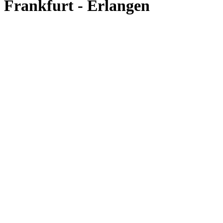
Frankfurt - Erlangen