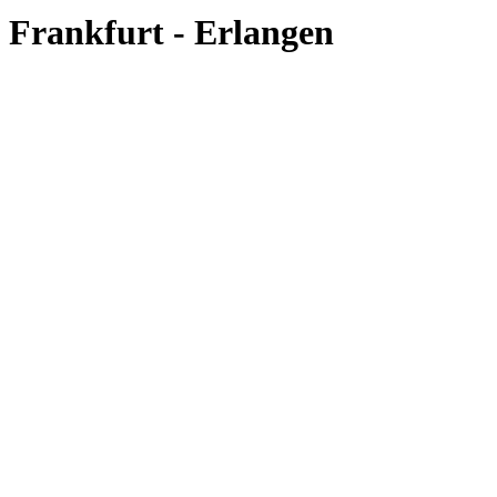
Frankfurt - Erlangen