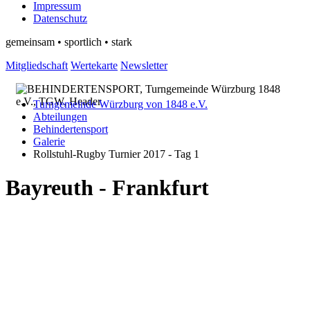
Impressum
Datenschutz
gemeinsam • sportlich • stark
Mitgliedschaft
Wertekarte
Newsletter
Turngemeinde Würzburg von 1848 e.V.
Abteilungen
Behindertensport
Galerie
Rollstuhl-Rugby Turnier 2017 - Tag 1
Bayreuth - Frankfurt