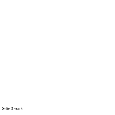
Seite 3 von 6