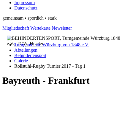
Impressum
Datenschutz
gemeinsam • sportlich • stark
Mitgliedschaft
Wertekarte
Newsletter
Turngemeinde Würzburg von 1848 e.V.
Abteilungen
Behindertensport
Galerie
Rollstuhl-Rugby Turnier 2017 - Tag 1
Bayreuth - Frankfurt