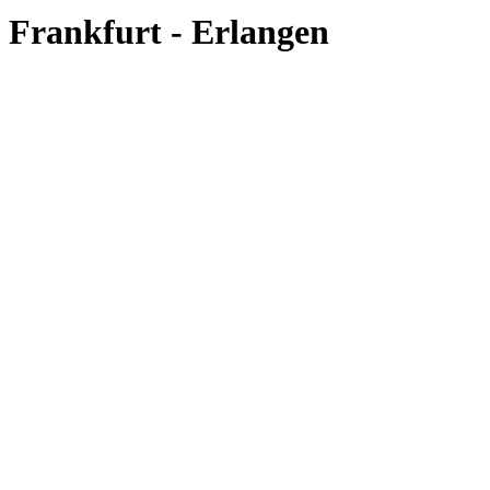
Frankfurt - Erlangen