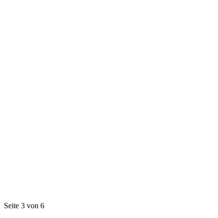
Seite 3 von 6