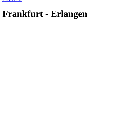
Frankfurt - Erlangen