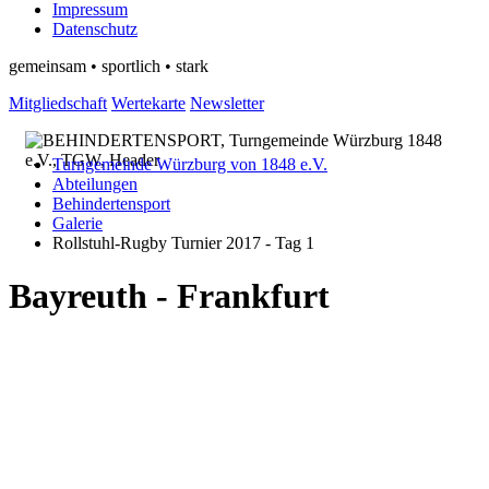
Impressum
Datenschutz
gemeinsam • sportlich • stark
Mitgliedschaft
Wertekarte
Newsletter
Turngemeinde Würzburg von 1848 e.V.
Abteilungen
Behindertensport
Galerie
Rollstuhl-Rugby Turnier 2017 - Tag 1
Bayreuth - Frankfurt