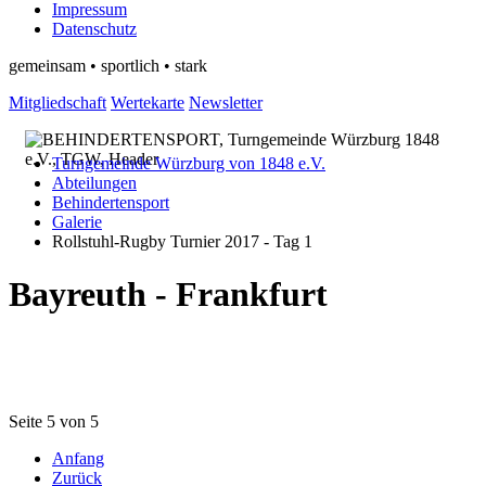
Impressum
Datenschutz
gemeinsam • sportlich • stark
Mitgliedschaft
Wertekarte
Newsletter
Turngemeinde Würzburg von 1848 e.V.
Abteilungen
Behindertensport
Galerie
Rollstuhl-Rugby Turnier 2017 - Tag 1
Bayreuth - Frankfurt
Seite 5 von 5
Anfang
Zurück