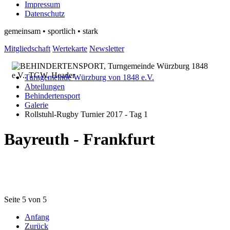
Impressum
Datenschutz
gemeinsam • sportlich • stark
Mitgliedschaft
Wertekarte
Newsletter
Turngemeinde Würzburg von 1848 e.V.
Abteilungen
Behindertensport
Galerie
Rollstuhl-Rugby Turnier 2017 - Tag 1
Bayreuth - Frankfurt
Seite 5 von 5
Anfang
Zurück