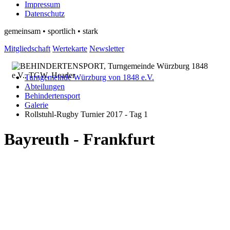
Impressum
Datenschutz
gemeinsam • sportlich • stark
Mitgliedschaft
Wertekarte
Newsletter
Turngemeinde Würzburg von 1848 e.V.
Abteilungen
Behindertensport
Galerie
Rollstuhl-Rugby Turnier 2017 - Tag 1
Bayreuth - Frankfurt