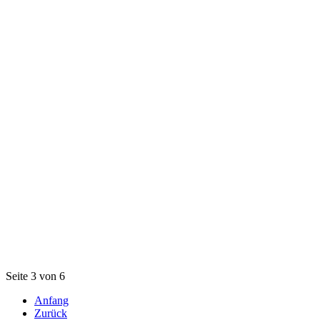
Seite 3 von 6
Anfang
Zurück