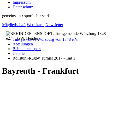
Impressum
Datenschutz
gemeinsam • sportlich • stark
Mitgliedschaft
Wertekarte
Newsletter
Turngemeinde Würzburg von 1848 e.V.
Abteilungen
Behindertensport
Galerie
Rollstuhl-Rugby Turnier 2017 - Tag 1
Bayreuth - Frankfurt