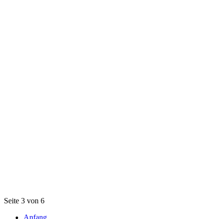
Seite 3 von 6
Anfang