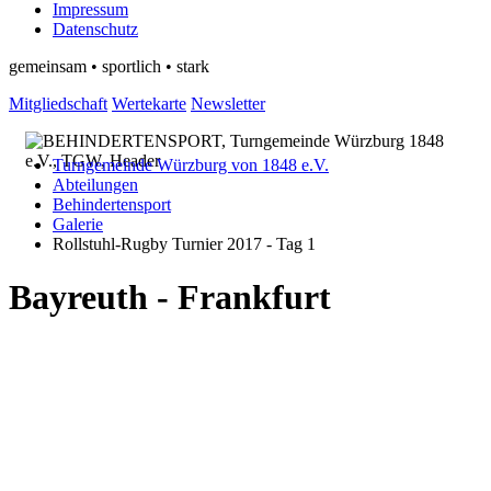
Impressum
Datenschutz
gemeinsam • sportlich • stark
Mitgliedschaft
Wertekarte
Newsletter
Turngemeinde Würzburg von 1848 e.V.
Abteilungen
Behindertensport
Galerie
Rollstuhl-Rugby Turnier 2017 - Tag 1
Bayreuth - Frankfurt