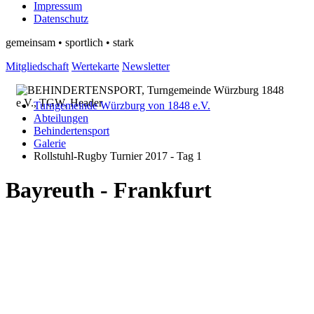
Impressum
Datenschutz
gemeinsam • sportlich • stark
Mitgliedschaft
Wertekarte
Newsletter
Turngemeinde Würzburg von 1848 e.V.
Abteilungen
Behindertensport
Galerie
Rollstuhl-Rugby Turnier 2017 - Tag 1
Bayreuth - Frankfurt