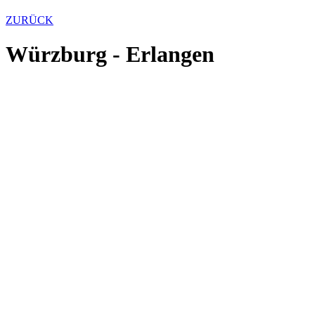
ZURÜCK
Würzburg - Erlangen