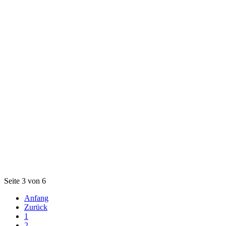
Seite 3 von 6
Anfang
Zurück
1
2