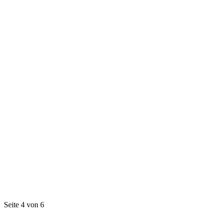
Seite 4 von 6