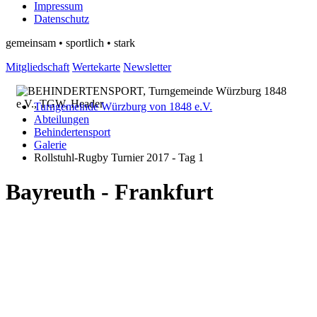
Impressum
Datenschutz
gemeinsam • sportlich • stark
Mitgliedschaft
Wertekarte
Newsletter
Turngemeinde Würzburg von 1848 e.V.
Abteilungen
Behindertensport
Galerie
Rollstuhl-Rugby Turnier 2017 - Tag 1
Bayreuth - Frankfurt