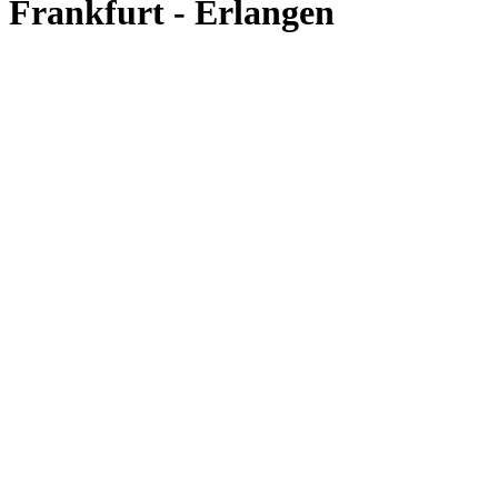
Frankfurt - Erlangen