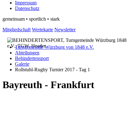
Impressum
Datenschutz
gemeinsam • sportlich • stark
Mitgliedschaft
Wertekarte
Newsletter
Turngemeinde Würzburg von 1848 e.V.
Abteilungen
Behindertensport
Galerie
Rollstuhl-Rugby Turnier 2017 - Tag 1
Bayreuth - Frankfurt