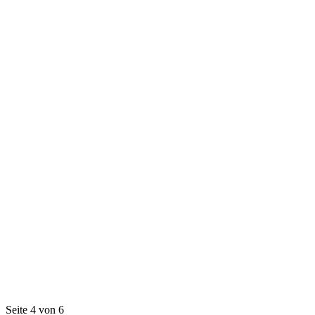
Seite 4 von 6