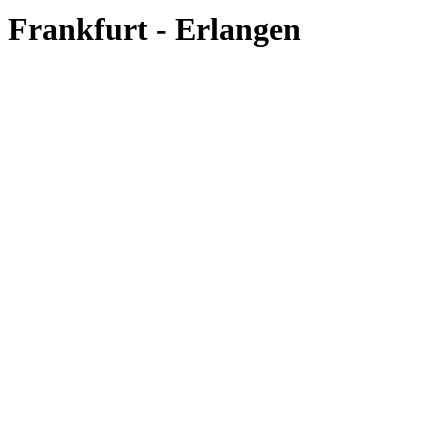
Frankfurt - Erlangen