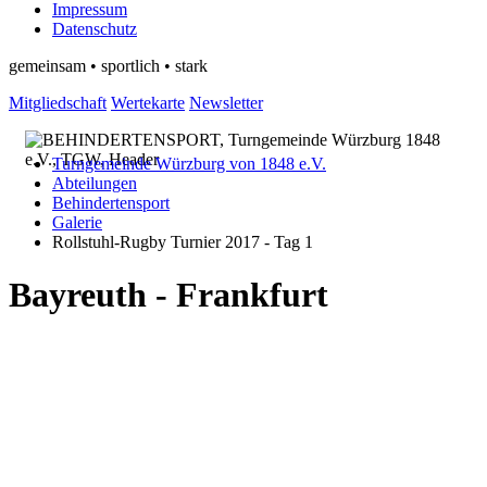
Impressum
Datenschutz
gemeinsam • sportlich • stark
Mitgliedschaft
Wertekarte
Newsletter
Turngemeinde Würzburg von 1848 e.V.
Abteilungen
Behindertensport
Galerie
Rollstuhl-Rugby Turnier 2017 - Tag 1
Bayreuth - Frankfurt