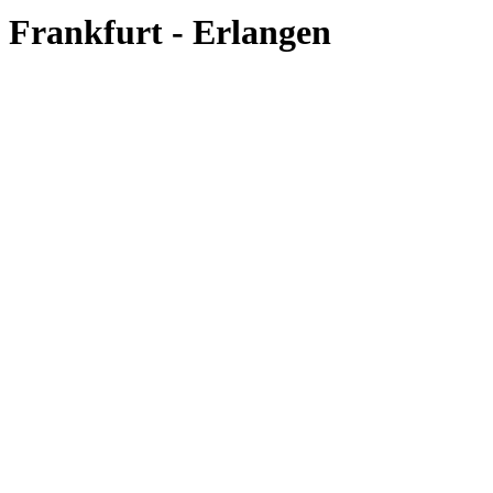
Frankfurt - Erlangen