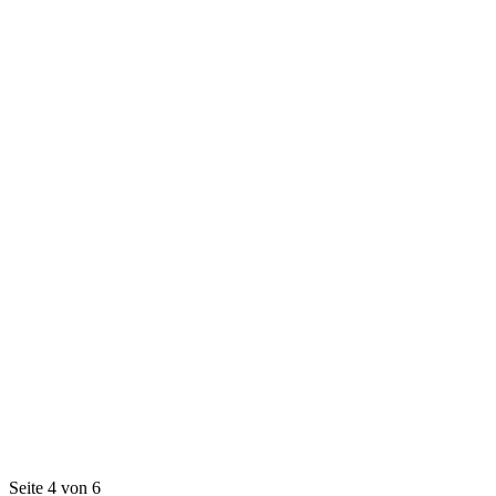
Seite 4 von 6