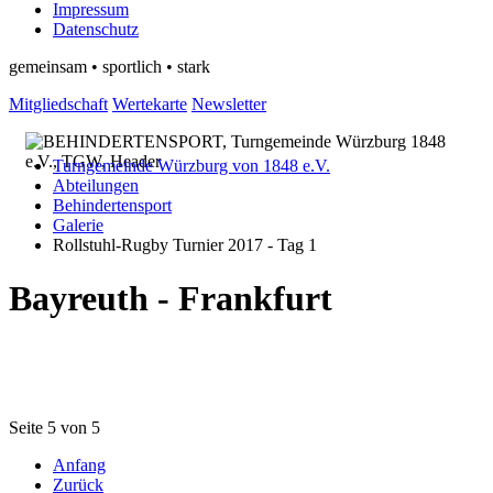
Impressum
Datenschutz
gemeinsam • sportlich • stark
Mitgliedschaft
Wertekarte
Newsletter
Turngemeinde Würzburg von 1848 e.V.
Abteilungen
Behindertensport
Galerie
Rollstuhl-Rugby Turnier 2017 - Tag 1
Bayreuth - Frankfurt
Seite 5 von 5
Anfang
Zurück