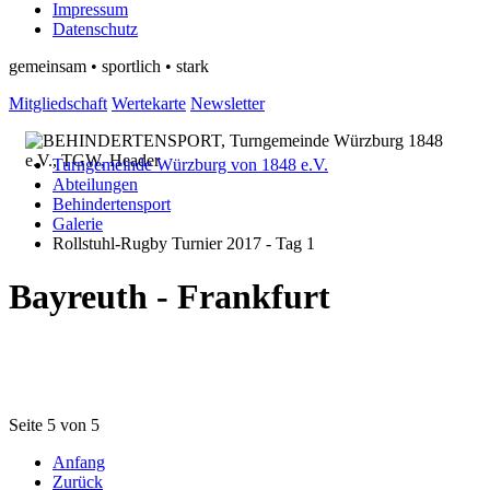
Impressum
Datenschutz
gemeinsam • sportlich • stark
Mitgliedschaft
Wertekarte
Newsletter
Turngemeinde Würzburg von 1848 e.V.
Abteilungen
Behindertensport
Galerie
Rollstuhl-Rugby Turnier 2017 - Tag 1
Bayreuth - Frankfurt
Seite 5 von 5
Anfang
Zurück