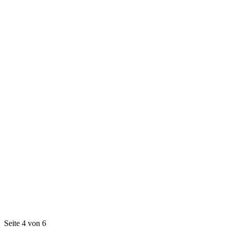
Seite 4 von 6