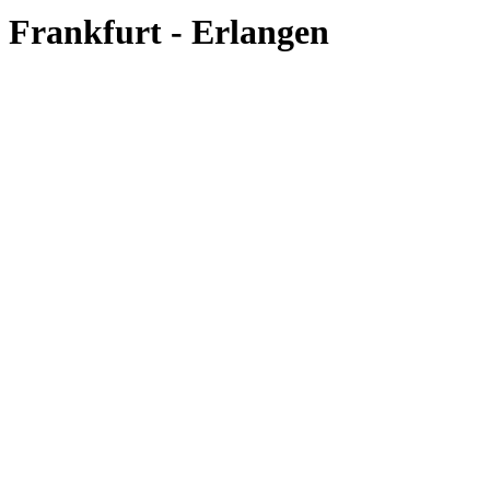
Frankfurt - Erlangen