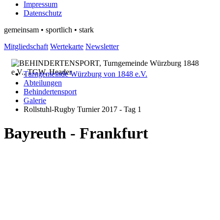
Impressum
Datenschutz
gemeinsam • sportlich • stark
Mitgliedschaft
Wertekarte
Newsletter
Turngemeinde Würzburg von 1848 e.V.
Abteilungen
Behindertensport
Galerie
Rollstuhl-Rugby Turnier 2017 - Tag 1
Bayreuth - Frankfurt