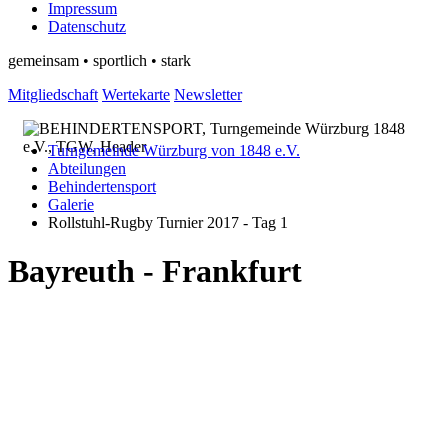
Impressum
Datenschutz
gemeinsam • sportlich • stark
Mitgliedschaft
Wertekarte
Newsletter
Turngemeinde Würzburg von 1848 e.V.
Abteilungen
Behindertensport
Galerie
Rollstuhl-Rugby Turnier 2017 - Tag 1
Bayreuth - Frankfurt