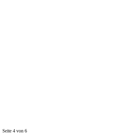
Seite 4 von 6