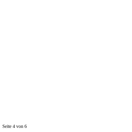
Seite 4 von 6