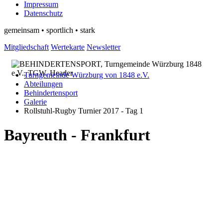
Impressum
Datenschutz
gemeinsam • sportlich • stark
Mitgliedschaft
Wertekarte
Newsletter
Turngemeinde Würzburg von 1848 e.V.
Abteilungen
Behindertensport
Galerie
Rollstuhl-Rugby Turnier 2017 - Tag 1
Bayreuth - Frankfurt