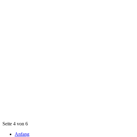
Seite 4 von 6
Anfang