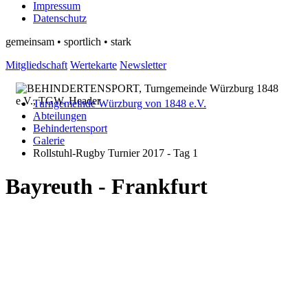
Impressum
Datenschutz
gemeinsam • sportlich • stark
Mitgliedschaft
Wertekarte
Newsletter
Turngemeinde Würzburg von 1848 e.V.
Abteilungen
Behindertensport
Galerie
Rollstuhl-Rugby Turnier 2017 - Tag 1
Bayreuth - Frankfurt