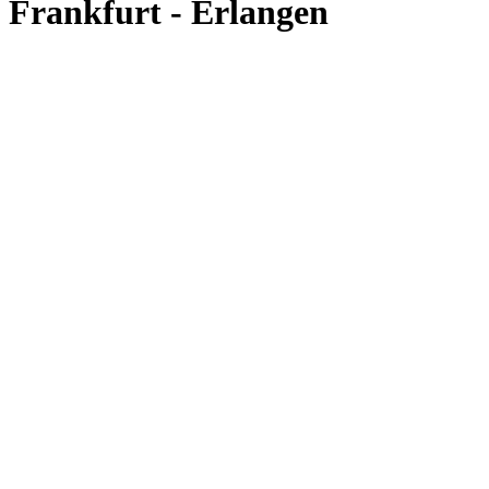
Frankfurt - Erlangen