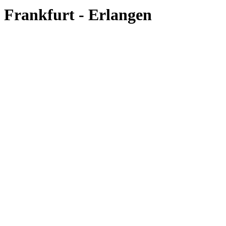
Frankfurt - Erlangen