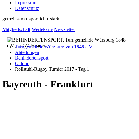
Impressum
Datenschutz
gemeinsam • sportlich • stark
Mitgliedschaft
Wertekarte
Newsletter
Turngemeinde Würzburg von 1848 e.V.
Abteilungen
Behindertensport
Galerie
Rollstuhl-Rugby Turnier 2017 - Tag 1
Bayreuth - Frankfurt