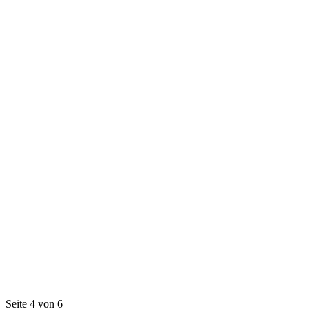
Seite 4 von 6