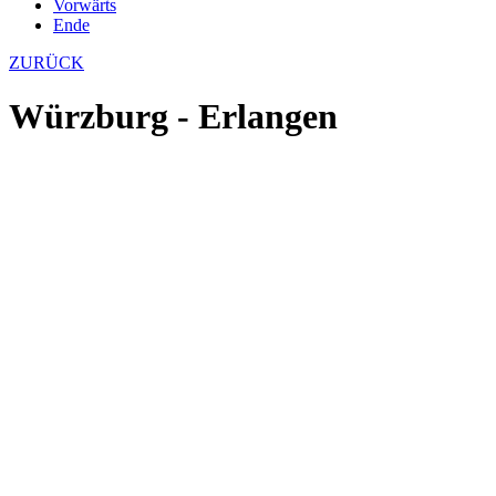
Vorwärts
Ende
ZURÜCK
Würzburg - Erlangen