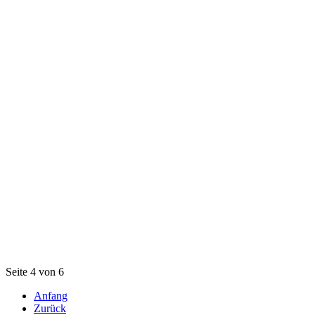
Seite 4 von 6
Anfang
Zurück