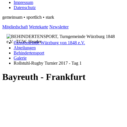
Impressum
Datenschutz
gemeinsam • sportlich • stark
Mitgliedschaft
Wertekarte
Newsletter
Turngemeinde Würzburg von 1848 e.V.
Abteilungen
Behindertensport
Galerie
Rollstuhl-Rugby Turnier 2017 - Tag 1
Bayreuth - Frankfurt