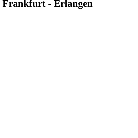
Frankfurt - Erlangen