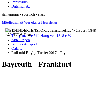
Impressum
Datenschutz
gemeinsam • sportlich • stark
Mitgliedschaft
Wertekarte
Newsletter
Turngemeinde Würzburg von 1848 e.V.
Abteilungen
Behindertensport
Galerie
Rollstuhl-Rugby Turnier 2017 - Tag 1
Bayreuth - Frankfurt