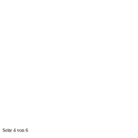
Seite 4 von 6