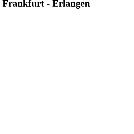
Frankfurt - Erlangen