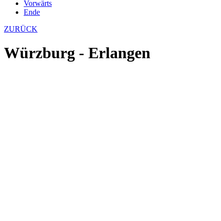
Vorwärts
Ende
ZURÜCK
Würzburg - Erlangen