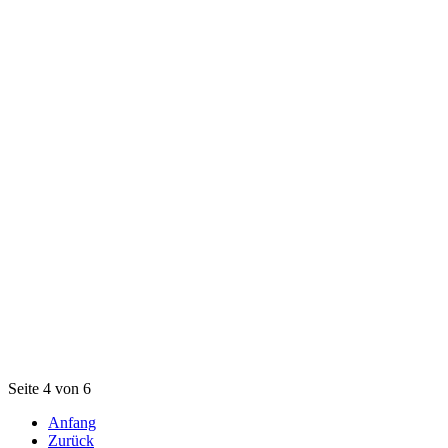
Seite 4 von 6
Anfang
Zurück