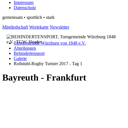
Impressum
Datenschutz
gemeinsam • sportlich • stark
Mitgliedschaft
Wertekarte
Newsletter
Turngemeinde Würzburg von 1848 e.V.
Abteilungen
Behindertensport
Galerie
Rollstuhl-Rugby Turnier 2017 - Tag 1
Bayreuth - Frankfurt